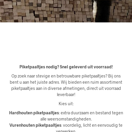
Piketpaaltjes nodig? Snel geleverd uit voorraad!
Op zoek naar stevige en betrouwbare piketpaaltjes? Bij ons
bent u aan het juiste adres. Wij bieden een ruim assortiment
piketpaaltjes aan in diverse afmetingen, direct uit voorraad
leverbaar!
Kies uit:
Hardhouten piketpaaltjes
: extra duurzaam en bestand tegen
alle weersomstandigheden.
Vurenhouten piketpaaltjes
: voordelig, licht en eenvoudig te
verwerken.