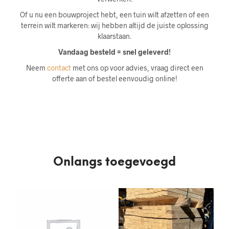
Of u nu een bouwproject hebt, een tuin wilt afzetten of een
terrein wilt markeren: wij hebben altijd de juiste oplossing
klaarstaan.
Vandaag besteld = snel geleverd!
Neem
contact
met ons op voor advies, vraag direct een
offerte aan of bestel eenvoudig online!
Onlangs toegevoegd