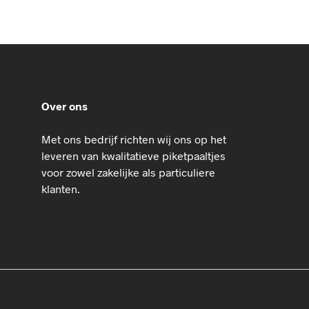
Over ons
Met ons bedrijf richten wij ons op het
leveren van kwalitatieve piketpaaltjes
voor zowel zakelijke als particuliere
klanten.