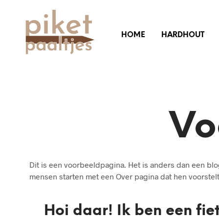
HOME
HARDHOUT
Vo
Dit is een voorbeeldpagina. Het is anders dan een blog
mensen starten met een Over pagina dat hen voorstelt 
Hoi daar! Ik ben een fie