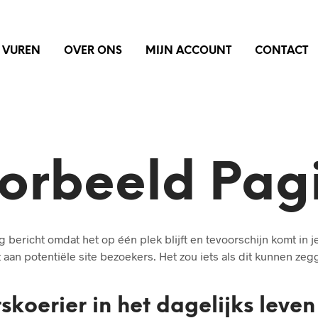
VUREN
OVER ONS
MIJN ACCOUNT
CONTACT
orbeeld Pag
 bericht omdat het op één plek blijft en tevoorschijn komt in j
aan potentiële site bezoekers. Het zou iets als dit kunnen zeg
tskoerier in het dagelijks lev