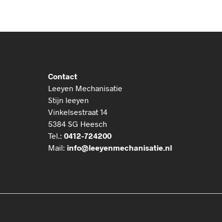
Contact
Leeyen Mechanisatie
Stijn leeyen
Vinkelsestraat 14
5384 SG Heesch
Tel.:
0412-724200
Mail:
info@leeyenmechanisatie.nl